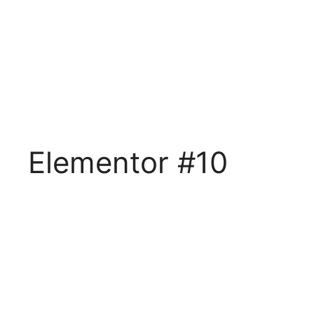
Elementor #10