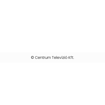
© Centrum Televízió Kft.